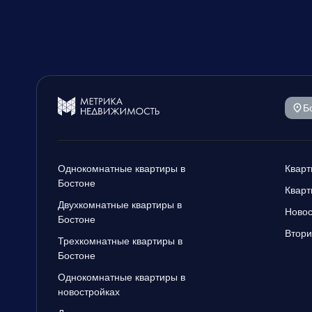
Б
Однокомнатные квартиры в
Кварт
Бостоне
Кварт
Двухкомнатные квартиры в
Новос
Бостоне
Втори
Трехкомнатные квартиры в
Бостоне
Однокомнатные квартиры в
новостройках