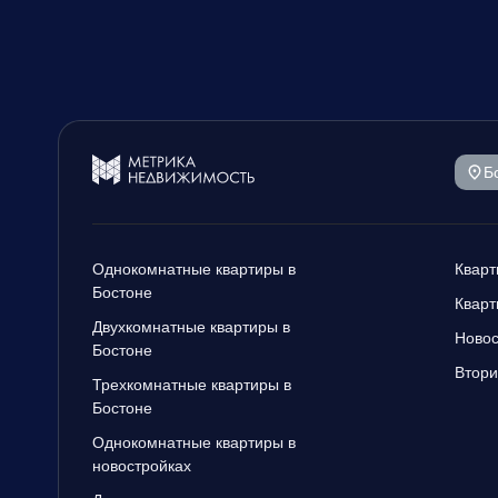
Б
Однокомнатные квартиры в
Кварт
Бостоне
Кварт
Двухкомнатные квартиры в
Новос
Бостоне
Втори
Трехкомнатные квартиры в
Бостоне
Однокомнатные квартиры в
новостройках