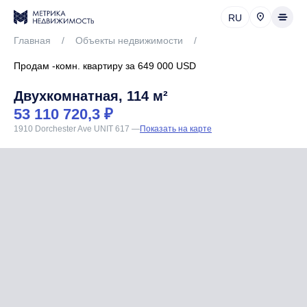
RU
Главная
/
Объекты недвижимости
/
Продам -комн. квартиру за 649 000 USD
Двухкомнатная, 114 м²
53 110 720,3 ₽
1910 Dorchester Ave UNIT 617
—
Показать на карте