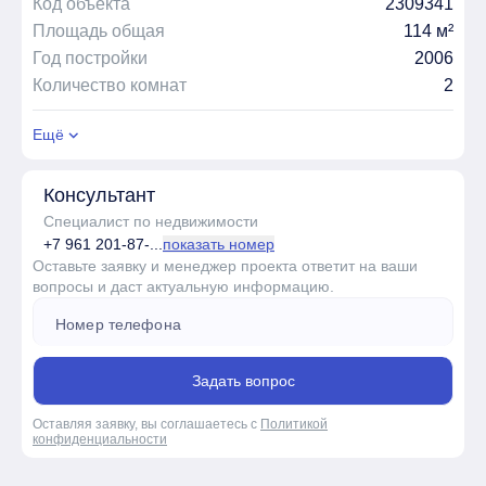
Код объекта
2309341
Площадь общая
114 м²
Год постройки
2006
Количество комнат
2
Ещё
Консультант
Специалист по недвижимости
+7 961 201-87-...
показать номер
Оставьте заявку и менеджер проекта ответит на ваши
вопросы и даст актуальную информацию.
Задать вопрос
Оставляя заявку, вы соглашаетесь с
Политикой
конфиденциальности