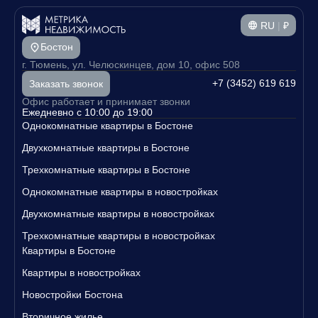
RU
|
₽
Бостон
г. Тюмень, ул. Челюскинцев, дом 10, офис 508
+7 (3452) 619 619
Заказать звонок
Офис работает и принимает звонки
Ежедневно с 10:00 до 19:00
Однокомнатные квартиры в Бостоне
Двухкомнатные квартиры в Бостоне
Трехкомнатные квартиры в Бостоне
Однокомнатные квартиры в новостройках
Двухкомнатные квартиры в новостройках
Трехкомнатные квартиры в новостройках
Квартиры в Бостоне
Квартиры в новостройках
Новостройки Бостона
Вторичное жилье