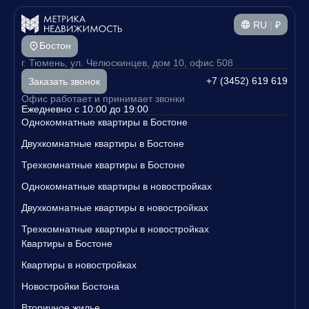
RU
|
₽
Бостон
г. Тюмень, ул. Челюскинцев, дом 10, офис 508
+7 (3452) 619 619
Заказать звонок
Офис работает и принимает звонки
Ежедневно с 10:00 до 19:00
Однокомнатные квартиры в Бостоне
Двухкомнатные квартиры в Бостоне
Трехкомнатные квартиры в Бостоне
Однокомнатные квартиры в новостройках
Двухкомнатные квартиры в новостройках
Трехкомнатные квартиры в новостройках
Квартиры в Бостоне
Квартиры в новостройках
Новостройки Бостона
Вторичное жилье