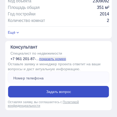
Код объекта
2309092
Площадь общая
351 м²
Год постройки
2014
Количество комнат
2
Ещё
Консультант
Специалист по недвижимости
+7 961 201-87-...
показать номер
Оставьте заявку и менеджер проекта ответит на ваши
вопросы и даст актуальную информацию.
Задать вопрос
Оставляя заявку, вы соглашаетесь с
Политикой
конфиденциальности