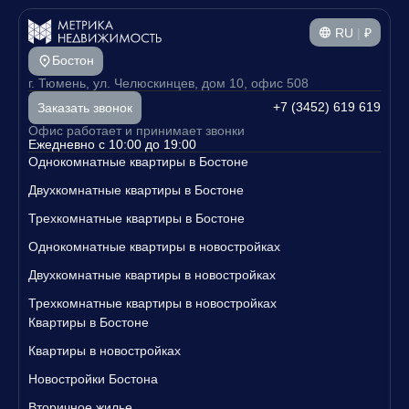
RU
|
₽
Бостон
г. Тюмень, ул. Челюскинцев, дом 10, офис 508
+7 (3452) 619 619
Заказать звонок
Офис работает и принимает звонки
Ежедневно с 10:00 до 19:00
Однокомнатные квартиры в Бостоне
Двухкомнатные квартиры в Бостоне
Трехкомнатные квартиры в Бостоне
Однокомнатные квартиры в новостройках
Двухкомнатные квартиры в новостройках
Трехкомнатные квартиры в новостройках
Квартиры в Бостоне
Квартиры в новостройках
Новостройки Бостона
Вторичное жилье