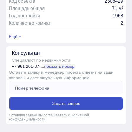
Код объекта
2308429
Площадь общая
71 м²
Год постройки
1968
Количество комнат
2
Ещё
Консультант
Специалист по недвижимости
+7 961 201-87-...
показать номер
Оставьте заявку и менеджер проекта ответит на ваши
вопросы и даст актуальную информацию.
Задать вопрос
Оставляя заявку, вы соглашаетесь с
Политикой
конфиденциальности