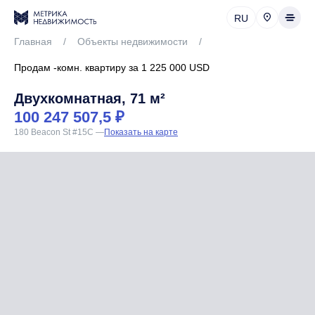
RU
Главная
/
Объекты недвижимости
/
Продам -комн. квартиру за 1 225 000 USD
Двухкомнатная, 71 м²
100 247 507,5 ₽
180 Beacon St #15C
—
Показать на карте