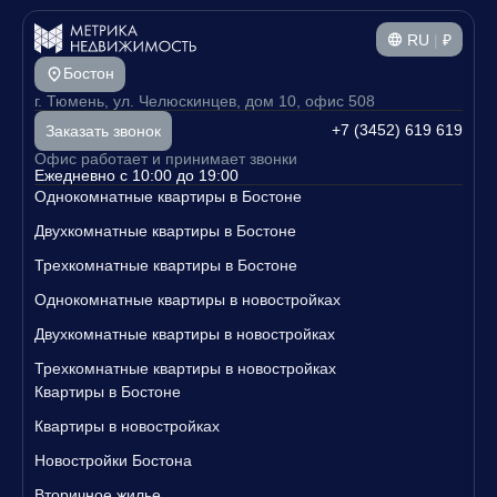
RU
|
₽
Бостон
г. Тюмень, ул. Челюскинцев, дом 10, офис 508
+7 (3452) 619 619
Заказать звонок
Офис работает и принимает звонки
Ежедневно с 10:00 до 19:00
Однокомнатные квартиры в Бостоне
Двухкомнатные квартиры в Бостоне
Трехкомнатные квартиры в Бостоне
Однокомнатные квартиры в новостройках
Двухкомнатные квартиры в новостройках
Трехкомнатные квартиры в новостройках
Квартиры в Бостоне
Квартиры в новостройках
Новостройки Бостона
Вторичное жилье