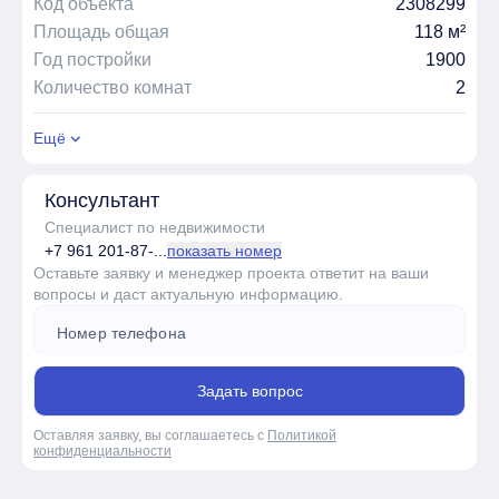
Код объекта
2308299
Площадь общая
118 м²
Год постройки
1900
Количество комнат
2
Ещё
Консультант
Специалист по недвижимости
+7 961 201-87-...
показать номер
Оставьте заявку и менеджер проекта ответит на ваши
вопросы и даст актуальную информацию.
Задать вопрос
Оставляя заявку, вы соглашаетесь с
Политикой
конфиденциальности