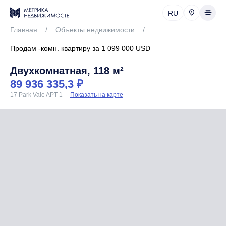
RU
Главная
/
Объекты недвижимости
/
Продам -комн. квартиру за 1 099 000 USD
Двухкомнатная, 118 м²
89 936 335,3 ₽
17 Park Vale APT 1
—
Показать на карте