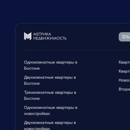
Б
Однокомнатные квартиры в
Кварт
Бостоне
Кварт
Двухкомнатные квартиры в
Новос
Бостоне
Втори
Трехкомнатные квартиры в
Бостоне
Однокомнатные квартиры в
новостройках
Двухкомнатные квартиры в
новостройках