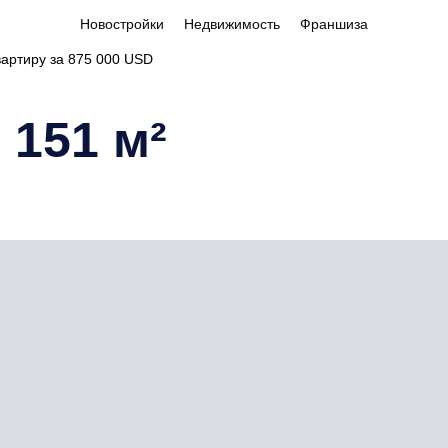
Новостройки
Недвижимость
Франшиза
вартиру за 875 000 USD
 151 м²