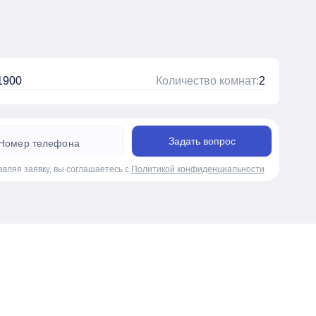
1900
Количество комнат:
2
Задать вопрос
авляя заявку, вы соглашаетесь с
Политикой конфиденциальности