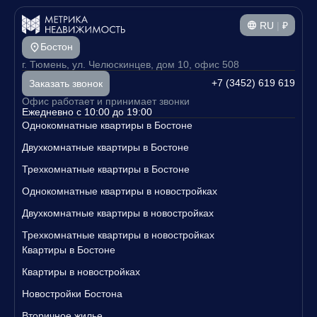
RU
|
₽
Бостон
г. Тюмень, ул. Челюскинцев, дом 10, офис 508
+7 (3452) 619 619
Заказать звонок
Офис работает и принимает звонки
Ежедневно с 10:00 до 19:00
Однокомнатные квартиры в Бостоне
Двухкомнатные квартиры в Бостоне
Трехкомнатные квартиры в Бостоне
Однокомнатные квартиры в новостройках
Двухкомнатные квартиры в новостройках
Трехкомнатные квартиры в новостройках
Квартиры в Бостоне
Квартиры в новостройках
Новостройки Бостона
Вторичное жилье