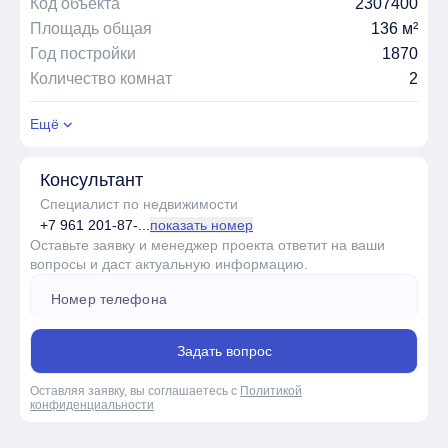
Код объекта
2307400
Площадь общая
136 м²
Год постройки
1870
Количество комнат
2
Ещё
Консультант
Специалист по недвижимости
+7 961 201-87-...
показать номер
Оставьте заявку и менеджер проекта ответит на ваши
вопросы и даст актуальную информацию.
Задать вопрос
Оставляя заявку, вы соглашаетесь с
Политикой
конфиденциальности