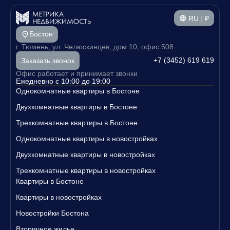
RU
|
₽
Бостон
г. Тюмень, ул. Челюскинцев, дом 10, офис 508
+7 (3452) 619 619
Заказать звонок
Офис работает и принимает звонки
Ежедневно с 10:00 до 19:00
Однокомнатные квартиры в Бостоне
Двухкомнатные квартиры в Бостоне
Трехкомнатные квартиры в Бостоне
Однокомнатные квартиры в новостройках
Двухкомнатные квартиры в новостройках
Трехкомнатные квартиры в новостройках
Квартиры в Бостоне
Квартиры в новостройках
Новостройки Бостона
Вторичное жилье