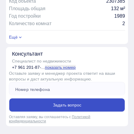
Код объекта
2307385
Площадь общая
132 м²
Год постройки
1989
Количество комнат
2
Ещё
Консультант
Специалист по недвижимости
+7 961 201-87-...
показать номер
Оставьте заявку и менеджер проекта ответит на ваши
вопросы и даст актуальную информацию.
Задать вопрос
Оставляя заявку, вы соглашаетесь с
Политикой
конфиденциальности