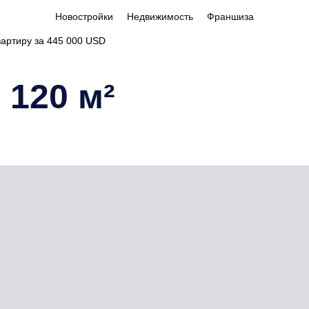
Новостройки
Недвижимость
Франшиза
вартиру за 445 000 USD
 120 м²