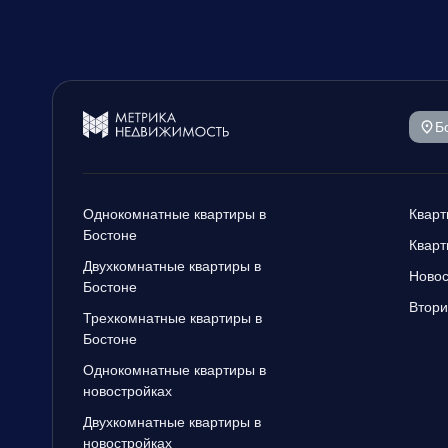
Б
Однокомнатные квартиры в
Кварт
Бостоне
Кварт
Двухкомнатные квартиры в
Новос
Бостоне
Втори
Трехкомнатные квартиры в
Бостоне
Однокомнатные квартиры в
новостройках
Двухкомнатные квартиры в
новостройках