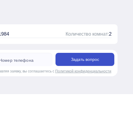
1984
Количество комнат:
2
Задать вопрос
авляя заявку, вы соглашаетесь с
Политикой конфиденциальности