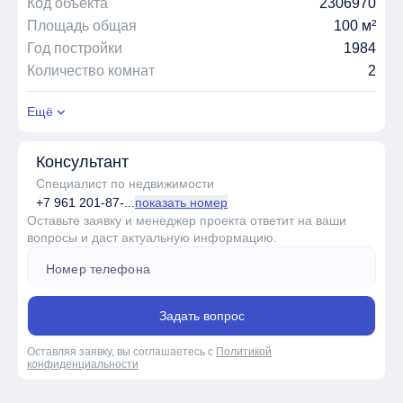
Код объекта
2306970
Площадь общая
100 м²
Год постройки
1984
Количество комнат
2
Ещё
Консультант
Специалист по недвижимости
+7 961 201-87-...
показать номер
Оставьте заявку и менеджер проекта ответит на ваши
вопросы и даст актуальную информацию.
Задать вопрос
Оставляя заявку, вы соглашаетесь с
Политикой
конфиденциальности