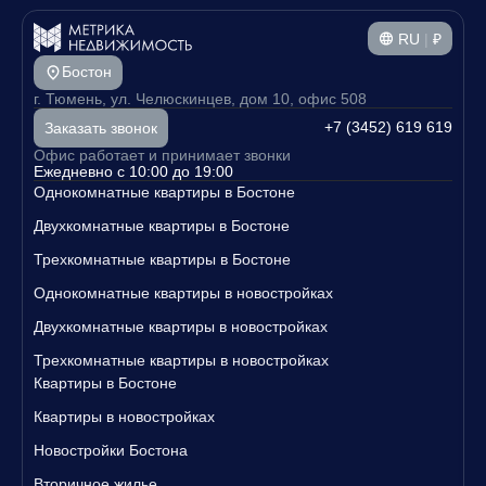
RU
|
₽
Бостон
г. Тюмень, ул. Челюскинцев, дом 10, офис 508
+7 (3452) 619 619
Заказать звонок
Офис работает и принимает звонки
Ежедневно с 10:00 до 19:00
Однокомнатные квартиры в Бостоне
Двухкомнатные квартиры в Бостоне
Трехкомнатные квартиры в Бостоне
Однокомнатные квартиры в новостройках
Двухкомнатные квартиры в новостройках
Трехкомнатные квартиры в новостройках
Квартиры в Бостоне
Квартиры в новостройках
Новостройки Бостона
Вторичное жилье