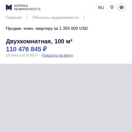
RU
Главная
/
Объекты недвижимости
/
Продам -комн. квартиру за 1 350 000 USD
Двухкомнатная, 100 м²
110 476 845 ₽
16 Harcourt St #8-D
—
Показать на карте