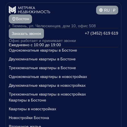
RU
|
₽
Бостон
г. Тюмень, ул. Челюскинцев, дом 10, офис 508
+7 (3452) 619 619
Заказать звонок
Офис работает и принимает звонки
Ежедневно с 10:00 до 19:00
Однокомнатные квартиры в Бостоне
Двухкомнатные квартиры в Бостоне
Трехкомнатные квартиры в Бостоне
Однокомнатные квартиры в новостройках
Двухкомнатные квартиры в новостройках
Трехкомнатные квартиры в новостройках
Квартиры в Бостоне
Квартиры в новостройках
Новостройки Бостона
Вторичное жилье