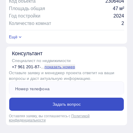
Код объекта
2306404
Площадь общая
47 м²
Год постройки
2024
Количество комнат
2
Ещё
Консультант
Специалист по недвижимости
+7 961 201-87-...
показать номер
Оставьте заявку и менеджер проекта ответит на ваши
вопросы и даст актуальную информацию.
Задать вопрос
Оставляя заявку, вы соглашаетесь с
Политикой
конфиденциальности