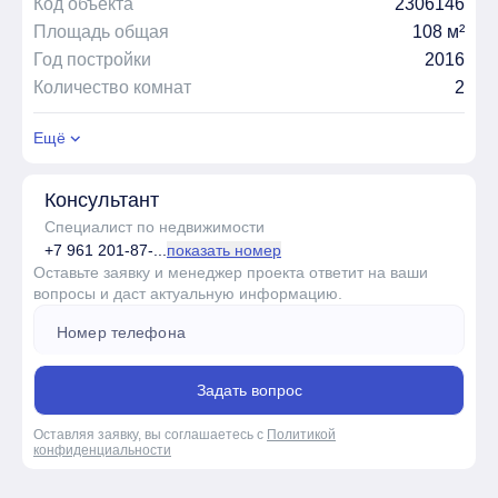
Код объекта
2306146
Площадь общая
108 м²
Год постройки
2016
Количество комнат
2
Ещё
Консультант
Специалист по недвижимости
+7 961 201-87-...
показать номер
Оставьте заявку и менеджер проекта ответит на ваши
вопросы и даст актуальную информацию.
Задать вопрос
Оставляя заявку, вы соглашаетесь с
Политикой
конфиденциальности