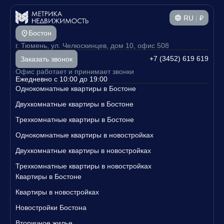
RU
|
₽
Бостон
г. Тюмень, ул. Челюскинцев, дом 10, офис 508
+7 (3452) 619 619
Заказать звонок
Офис работает и принимает звонки
Ежедневно с 10:00 до 19:00
Однокомнатные квартиры в Бостоне
Двухкомнатные квартиры в Бостоне
Трехкомнатные квартиры в Бостоне
Однокомнатные квартиры в новостройках
Двухкомнатные квартиры в новостройках
Трехкомнатные квартиры в новостройках
Квартиры в Бостоне
Квартиры в новостройках
Новостройки Бостона
Вторичное жилье