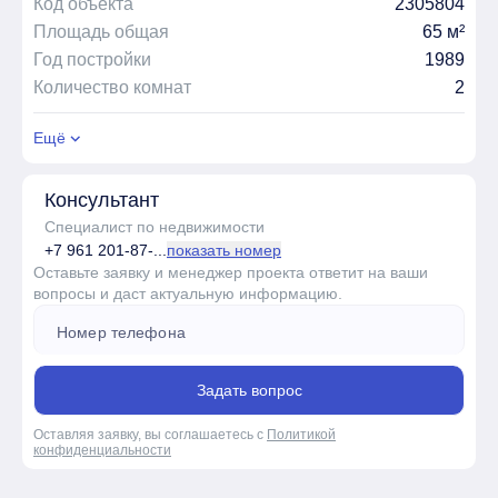
Код объекта
2305804
Площадь общая
65 м²
Год постройки
1989
Количество комнат
2
Ещё
Консультант
Специалист по недвижимости
+7 961 201-87-...
показать номер
Оставьте заявку и менеджер проекта ответит на ваши
вопросы и даст актуальную информацию.
Задать вопрос
Оставляя заявку, вы соглашаетесь с
Политикой
конфиденциальности