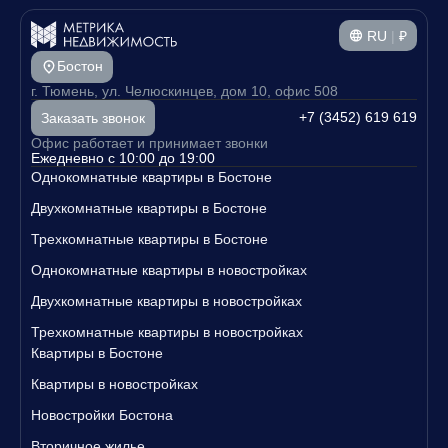
RU
|
₽
Бостон
г. Тюмень, ул. Челюскинцев, дом 10, офис 508
+7 (3452) 619 619
Заказать звонок
Офис работает и принимает звонки
Ежедневно с 10:00 до 19:00
Однокомнатные квартиры в Бостоне
Двухкомнатные квартиры в Бостоне
Трехкомнатные квартиры в Бостоне
Однокомнатные квартиры в новостройках
Двухкомнатные квартиры в новостройках
Трехкомнатные квартиры в новостройках
Квартиры в Бостоне
Квартиры в новостройках
Новостройки Бостона
Вторичное жилье