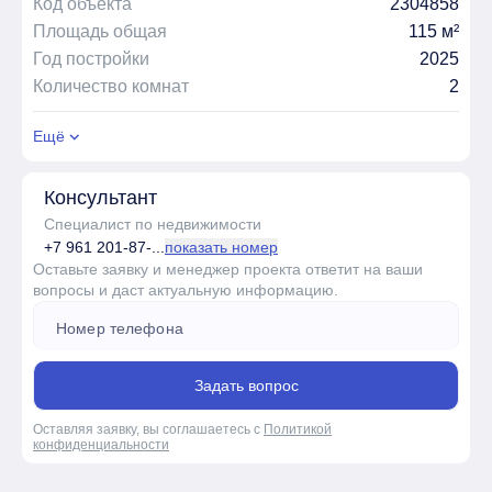
Код объекта
2304858
Площадь общая
115 м²
Год постройки
2025
Количество комнат
2
Ещё
Консультант
Специалист по недвижимости
+7 961 201-87-...
показать номер
Оставьте заявку и менеджер проекта ответит на ваши
вопросы и даст актуальную информацию.
Задать вопрос
Оставляя заявку, вы соглашаетесь с
Политикой
конфиденциальности