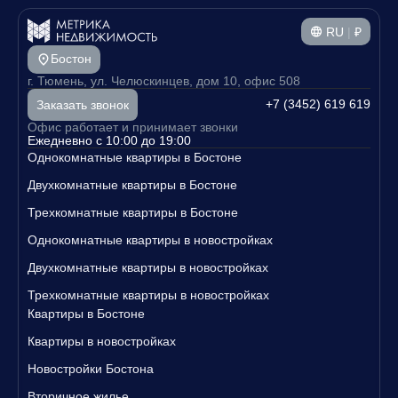
RU
|
₽
Бостон
г. Тюмень, ул. Челюскинцев, дом 10, офис 508
+7 (3452) 619 619
Заказать звонок
Офис работает и принимает звонки
Ежедневно с 10:00 до 19:00
Однокомнатные квартиры в Бостоне
Двухкомнатные квартиры в Бостоне
Трехкомнатные квартиры в Бостоне
Однокомнатные квартиры в новостройках
Двухкомнатные квартиры в новостройках
Трехкомнатные квартиры в новостройках
Квартиры в Бостоне
Квартиры в новостройках
Новостройки Бостона
Вторичное жилье