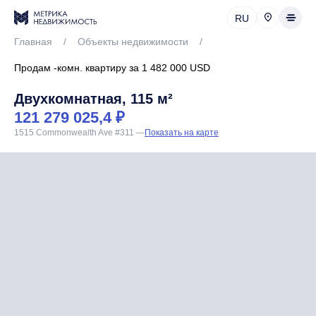
RU
Главная
/
Объекты недвижимости
/
Продам -комн. квартиру за 1 482 000 USD
Двухкомнатная, 115 м²
121 279 025,4 ₽
1515 Commonwealth Ave #311
—
Показать на карте