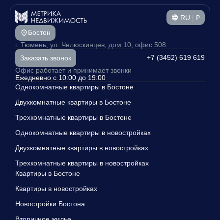
RU
|
₽
Бостон
г. Тюмень, ул. Челюскинцев, дом 10, офис 508
+7 (3452) 619 619
Заказать звонок
Офис работает и принимает звонки
Ежедневно с 10:00 до 19:00
Однокомнатные квартиры в Бостоне
Двухкомнатные квартиры в Бостоне
Трехкомнатные квартиры в Бостоне
Однокомнатные квартиры в новостройках
Двухкомнатные квартиры в новостройках
Трехкомнатные квартиры в новостройках
Квартиры в Бостоне
Квартиры в новостройках
Новостройки Бостона
Вторичное жилье