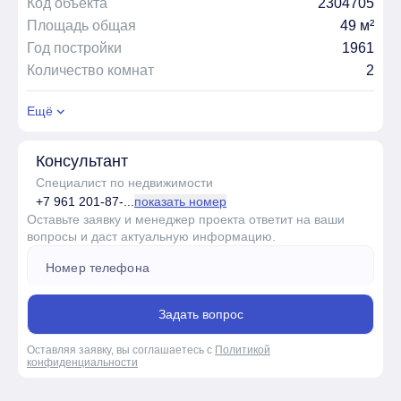
Код объекта
2304705
Площадь общая
49 м²
Год постройки
1961
Количество комнат
2
Ещё
Консультант
Специалист по недвижимости
+7 961 201-87-...
показать номер
Оставьте заявку и менеджер проекта ответит на ваши
вопросы и даст актуальную информацию.
Задать вопрос
Оставляя заявку, вы соглашаетесь с
Политикой
конфиденциальности