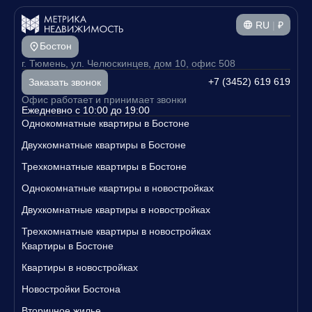
RU
|
₽
Бостон
г. Тюмень, ул. Челюскинцев, дом 10, офис 508
+7 (3452) 619 619
Заказать звонок
Офис работает и принимает звонки
Ежедневно с 10:00 до 19:00
Однокомнатные квартиры в Бостоне
Двухкомнатные квартиры в Бостоне
Трехкомнатные квартиры в Бостоне
Однокомнатные квартиры в новостройках
Двухкомнатные квартиры в новостройках
Трехкомнатные квартиры в новостройках
Квартиры в Бостоне
Квартиры в новостройках
Новостройки Бостона
Вторичное жилье