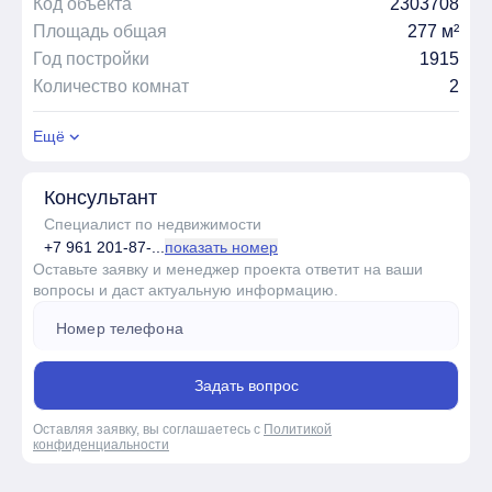
Код объекта
2303708
Площадь общая
277 м²
Год постройки
1915
Количество комнат
2
Ещё
Консультант
Специалист по недвижимости
+7 961 201-87-...
показать номер
Оставьте заявку и менеджер проекта ответит на ваши
вопросы и даст актуальную информацию.
Задать вопрос
Оставляя заявку, вы соглашаетесь с
Политикой
конфиденциальности