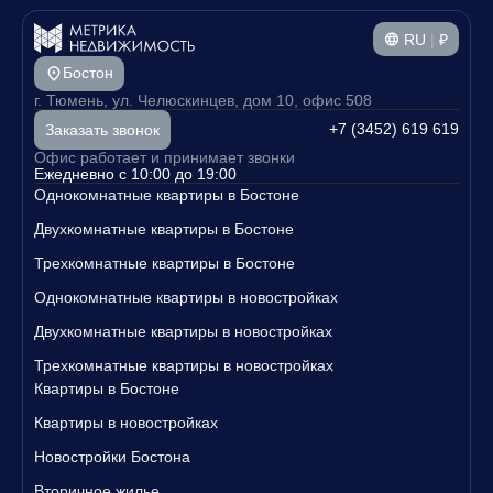
RU
|
₽
Бостон
г. Тюмень, ул. Челюскинцев, дом 10, офис 508
+7 (3452) 619 619
Заказать звонок
Офис работает и принимает звонки
Ежедневно с 10:00 до 19:00
Однокомнатные квартиры в Бостоне
Двухкомнатные квартиры в Бостоне
Трехкомнатные квартиры в Бостоне
Однокомнатные квартиры в новостройках
Двухкомнатные квартиры в новостройках
Трехкомнатные квартиры в новостройках
Квартиры в Бостоне
Квартиры в новостройках
Новостройки Бостона
Вторичное жилье