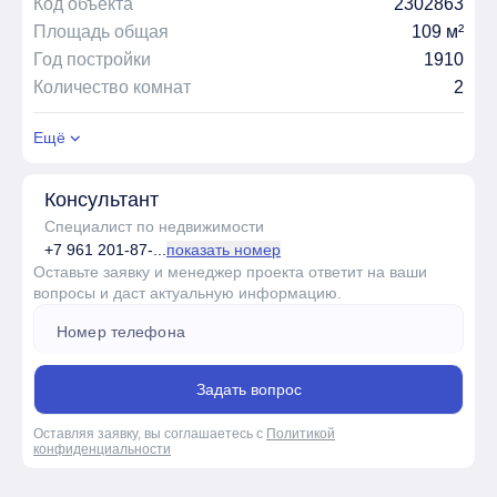
Код объекта
2302863
Площадь общая
109 м²
Год постройки
1910
Количество комнат
2
Ещё
Консультант
Специалист по недвижимости
+7 961 201-87-...
показать номер
Оставьте заявку и менеджер проекта ответит на ваши
вопросы и даст актуальную информацию.
Задать вопрос
Оставляя заявку, вы соглашаетесь с
Политикой
конфиденциальности