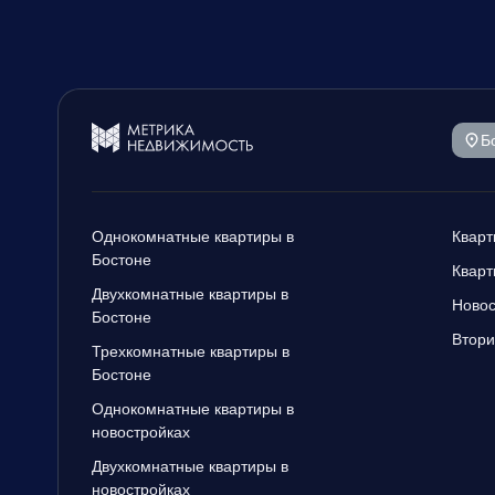
Б
Однокомнатные квартиры в
Кварт
Бостоне
Кварт
Двухкомнатные квартиры в
Новос
Бостоне
Втори
Трехкомнатные квартиры в
Бостоне
Однокомнатные квартиры в
новостройках
Двухкомнатные квартиры в
новостройках