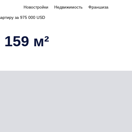
Новостройки
Недвижимость
Франшиза
вартиру за 975 000 USD
 159 м²