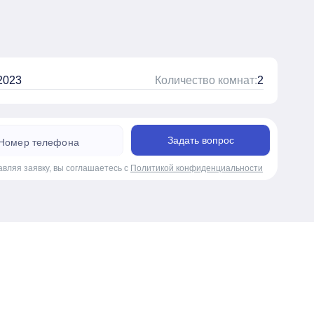
2023
Количество комнат:
2
Задать вопрос
авляя заявку, вы соглашаетесь с
Политикой конфиденциальности