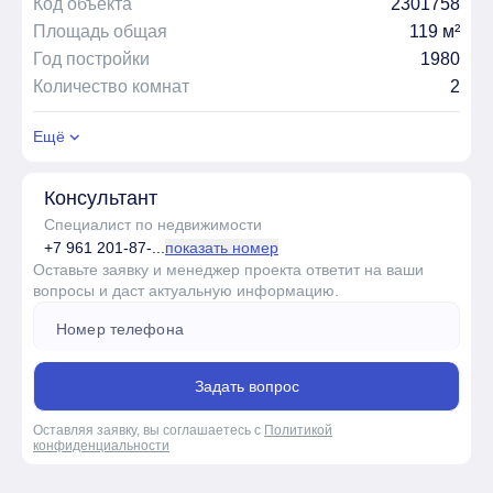
Код объекта
2301758
Площадь общая
119 м²
Год постройки
1980
Количество комнат
2
Ещё
Консультант
Специалист по недвижимости
+7 961 201-87-...
показать номер
Оставьте заявку и менеджер проекта ответит на ваши
вопросы и даст актуальную информацию.
Задать вопрос
Оставляя заявку, вы соглашаетесь с
Политикой
конфиденциальности