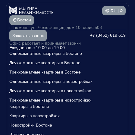
RU
|
₽
Бостон
г. Тюмень, ул. Челюскинцев, дом 10, офис 508
+7 (3452) 619 619
Заказать звонок
Офис работает и принимает звонки
Ежедневно с 10:00 до 19:00
Однокомнатные квартиры в Бостоне
Двухкомнатные квартиры в Бостоне
Трехкомнатные квартиры в Бостоне
Однокомнатные квартиры в новостройках
Двухкомнатные квартиры в новостройках
Трехкомнатные квартиры в новостройках
Квартиры в Бостоне
Квартиры в новостройках
Новостройки Бостона
Вторичное жилье