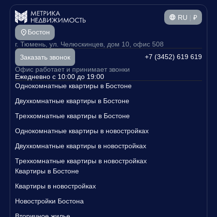
RU
|
₽
Бостон
г. Тюмень, ул. Челюскинцев, дом 10, офис 508
+7 (3452) 619 619
Заказать звонок
Офис работает и принимает звонки
Ежедневно с 10:00 до 19:00
Однокомнатные квартиры в Бостоне
Двухкомнатные квартиры в Бостоне
Трехкомнатные квартиры в Бостоне
Однокомнатные квартиры в новостройках
Двухкомнатные квартиры в новостройках
Трехкомнатные квартиры в новостройках
Квартиры в Бостоне
Квартиры в новостройках
Новостройки Бостона
Вторичное жилье