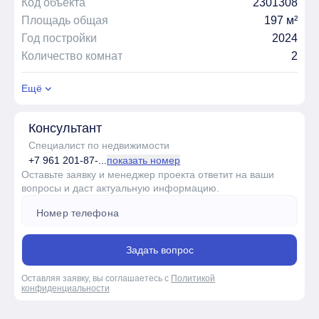
Код объекта
2301308
Площадь общая
197 м²
Год постройки
2024
Количество комнат
2
Ещё
Консультант
Специалист по недвижимости
+7 961 201-87-...
показать номер
Оставьте заявку и менеджер проекта ответит на ваши
вопросы и даст актуальную информацию.
Задать вопрос
Оставляя заявку, вы соглашаетесь с
Политикой
конфиденциальности