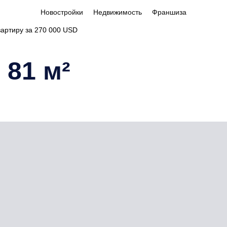
Новостройки
Недвижимость
Франшиза
вартиру за 270 000 USD
 81 м²