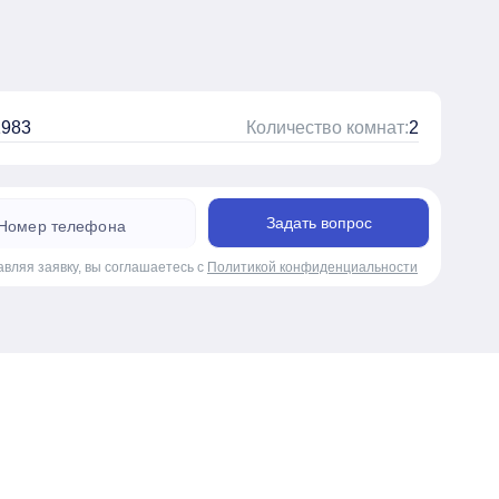
1983
Количество комнат:
2
Задать вопрос
авляя заявку, вы соглашаетесь с
Политикой конфиденциальности