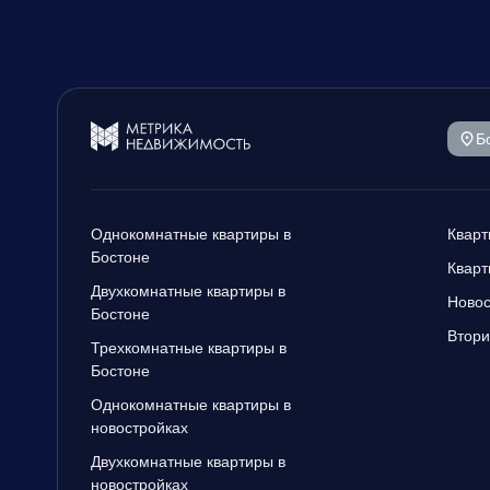
Б
Однокомнатные квартиры в
Кварт
Бостоне
Кварт
Двухкомнатные квартиры в
Новос
Бостоне
Втори
Трехкомнатные квартиры в
Бостоне
Однокомнатные квартиры в
новостройках
Двухкомнатные квартиры в
новостройках