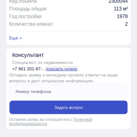
Код объекта
2300044
Площадь общая
113 м²
Год постройки
1978
Количество комнат
2
Ещё
Консультант
Специалист по недвижимости
+7 961 201-87-...
показать номер
Оставьте заявку и менеджер проекта ответит на ваши
вопросы и даст актуальную информацию.
Задать вопрос
Оставляя заявку, вы соглашаетесь с
Политикой
конфиденциальности