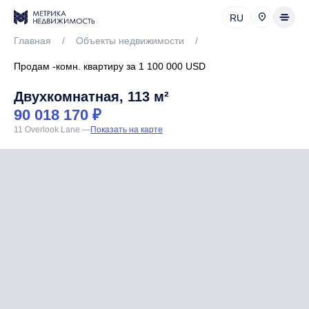
RU
Главная
/
Объекты недвижимости
/
Продам -комн. квартиру за 1 100 000 USD
Двухкомнатная, 113 м²
90 018 170 ₽
11 Overlook Lane
—
Показать на карте