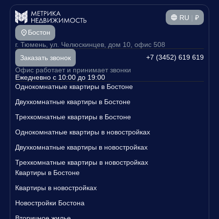
RU
|
₽
Бостон
г. Тюмень, ул. Челюскинцев, дом 10, офис 508
+7 (3452) 619 619
Заказать звонок
Офис работает и принимает звонки
Ежедневно с 10:00 до 19:00
Однокомнатные квартиры в Бостоне
Двухкомнатные квартиры в Бостоне
Трехкомнатные квартиры в Бостоне
Однокомнатные квартиры в новостройках
Двухкомнатные квартиры в новостройках
Трехкомнатные квартиры в новостройках
Квартиры в Бостоне
Квартиры в новостройках
Новостройки Бостона
Вторичное жилье