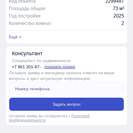
Код объекта
2299487
Площадь общая
73 м²
Год постройки
2025
Количество комнат
2
Ещё
Консультант
Специалист по недвижимости
+7 961 201-87-...
показать номер
Оставьте заявку и менеджер проекта ответит на ваши
вопросы и даст актуальную информацию.
Задать вопрос
Оставляя заявку, вы соглашаетесь с
Политикой
конфиденциальности