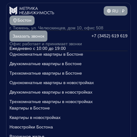
RU
|
₽
Бостон
г. Тюмень, ул. Челюскинцев, дом 10, офис 508
+7 (3452) 619 619
Заказать звонок
Офис работает и принимает звонки
Ежедневно с 10:00 до 19:00
Однокомнатные квартиры в Бостоне
Двухкомнатные квартиры в Бостоне
Трехкомнатные квартиры в Бостоне
Однокомнатные квартиры в новостройках
Двухкомнатные квартиры в новостройках
Трехкомнатные квартиры в новостройках
Квартиры в Бостоне
Квартиры в новостройках
Новостройки Бостона
Вторичное жилье