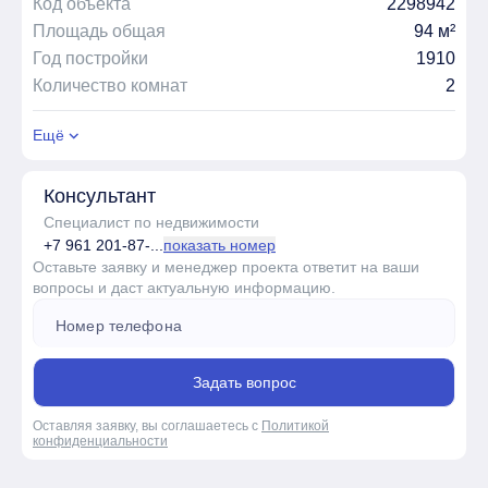
Код объекта
2298942
Площадь общая
94 м²
Год постройки
1910
Количество комнат
2
Ещё
Консультант
Специалист по недвижимости
+7 961 201-87-...
показать номер
Оставьте заявку и менеджер проекта ответит на ваши
вопросы и даст актуальную информацию.
Задать вопрос
Оставляя заявку, вы соглашаетесь с
Политикой
конфиденциальности