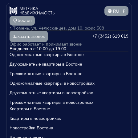
RU
|
₽
Бостон
г. Тюмень, ул. Челюскинцев, дом 10, офис 508
+7 (3452) 619 619
Заказать звонок
Офис работает и принимает звонки
Ежедневно с 10:00 до 19:00
Однокомнатные квартиры в Бостоне
Двухкомнатные квартиры в Бостоне
Трехкомнатные квартиры в Бостоне
Однокомнатные квартиры в новостройках
Двухкомнатные квартиры в новостройках
Трехкомнатные квартиры в новостройках
Квартиры в Бостоне
Квартиры в новостройках
Новостройки Бостона
Вторичное жилье