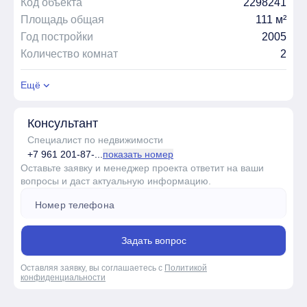
Код объекта
2298241
Площадь общая
111 м²
Год постройки
2005
Количество комнат
2
Ещё
Консультант
Специалист по недвижимости
+7 961 201-87-...
показать номер
Оставьте заявку и менеджер проекта ответит на ваши
вопросы и даст актуальную информацию.
Задать вопрос
Оставляя заявку, вы соглашаетесь с
Политикой
конфиденциальности