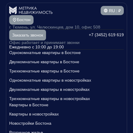
RU
|
₽
Бостон
г. Тюмень, ул. Челюскинцев, дом 10, офис 508
+7 (3452) 619 619
Заказать звонок
Офис работает и принимает звонки
Ежедневно с 10:00 до 19:00
Однокомнатные квартиры в Бостоне
Двухкомнатные квартиры в Бостоне
Трехкомнатные квартиры в Бостоне
Однокомнатные квартиры в новостройках
Двухкомнатные квартиры в новостройках
Трехкомнатные квартиры в новостройках
Квартиры в Бостоне
Квартиры в новостройках
Новостройки Бостона
Вторичное жилье