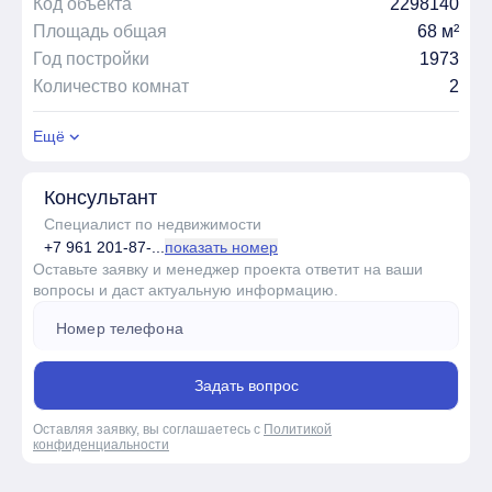
Код объекта
2298140
Площадь общая
68 м²
Год постройки
1973
Количество комнат
2
Ещё
Консультант
Специалист по недвижимости
+7 961 201-87-...
показать номер
Оставьте заявку и менеджер проекта ответит на ваши
вопросы и даст актуальную информацию.
Задать вопрос
Оставляя заявку, вы соглашаетесь с
Политикой
конфиденциальности