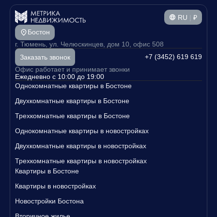
RU
|
₽
Бостон
г. Тюмень, ул. Челюскинцев, дом 10, офис 508
+7 (3452) 619 619
Заказать звонок
Офис работает и принимает звонки
Ежедневно с 10:00 до 19:00
Однокомнатные квартиры в Бостоне
Двухкомнатные квартиры в Бостоне
Трехкомнатные квартиры в Бостоне
Однокомнатные квартиры в новостройках
Двухкомнатные квартиры в новостройках
Трехкомнатные квартиры в новостройках
Квартиры в Бостоне
Квартиры в новостройках
Новостройки Бостона
Вторичное жилье