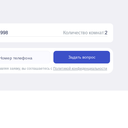
1998
Количество комнат:
2
Задать вопрос
авляя заявку, вы соглашаетесь с
Политикой конфиденциальности