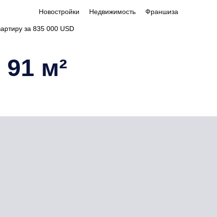
Новостройки
Недвижимость
Франшиза
вартиру за 835 000 USD
 91 м²