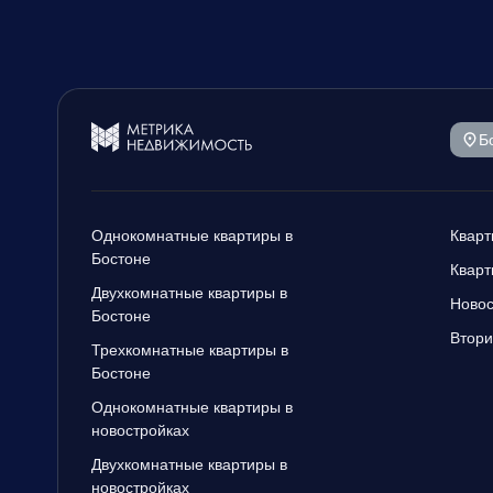
Б
Однокомнатные квартиры в
Кварт
Бостоне
Кварт
Двухкомнатные квартиры в
Новос
Бостоне
Втори
Трехкомнатные квартиры в
Бостоне
Однокомнатные квартиры в
новостройках
Двухкомнатные квартиры в
новостройках