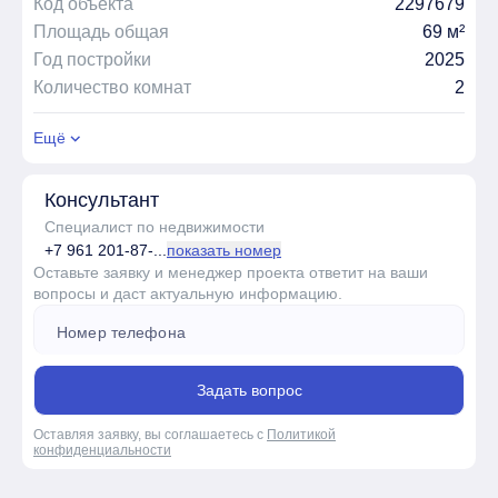
Код объекта
2297679
Площадь общая
69 м²
Год постройки
2025
Количество комнат
2
Ещё
Консультант
Специалист по недвижимости
+7 961 201-87-...
показать номер
Оставьте заявку и менеджер проекта ответит на ваши
вопросы и даст актуальную информацию.
Задать вопрос
Оставляя заявку, вы соглашаетесь с
Политикой
конфиденциальности