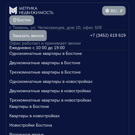
RU
|
₽
Бостон
г. Тюмень, ул. Челюскинцев, дом 10, офис 508
+7 (3452) 619 619
Заказать звонок
Офис работает и принимает звонки
Ежедневно с 10:00 до 19:00
Однокомнатные квартиры в Бостоне
Двухкомнатные квартиры в Бостоне
Трехкомнатные квартиры в Бостоне
Однокомнатные квартиры в новостройках
Двухкомнатные квартиры в новостройках
Трехкомнатные квартиры в новостройках
Квартиры в Бостоне
Квартиры в новостройках
Новостройки Бостона
Вторичное жилье