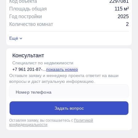
Код объекта
2297081
Площадь общая
115 м²
Год постройки
2025
Количество комнат
2
Ещё
Консультант
Специалист по недвижимости
+7 961 201-87-...
показать номер
Оставьте заявку и менеджер проекта ответит на ваши
вопросы и даст актуальную информацию.
Задать вопрос
Оставляя заявку, вы соглашаетесь с
Политикой
конфиденциальности