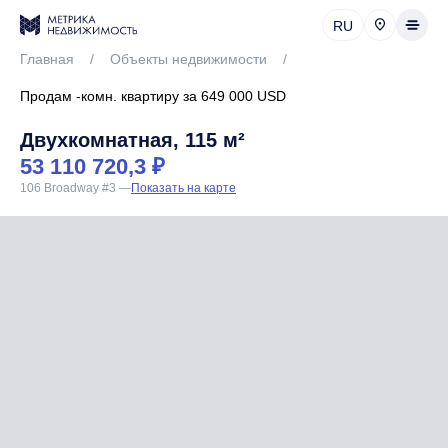
RU
Главная
/
Объекты недвижимости
/
Продам -комн. квартиру за 649 000 USD
Двухкомнатная, 115 м²
53 110 720,3 ₽
106 Broadway #3
—
Показать на карте