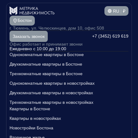
RU
|
₽
Бостон
г. Тюмень, ул. Челюскинцев, дом 10, офис 508
+7 (3452) 619 619
Заказать звонок
Офис работает и принимает звонки
Ежедневно с 10:00 до 19:00
Однокомнатные квартиры в Бостоне
Двухкомнатные квартиры в Бостоне
Трехкомнатные квартиры в Бостоне
Однокомнатные квартиры в новостройках
Двухкомнатные квартиры в новостройках
Трехкомнатные квартиры в новостройках
Квартиры в Бостоне
Квартиры в новостройках
Новостройки Бостона
Вторичное жилье