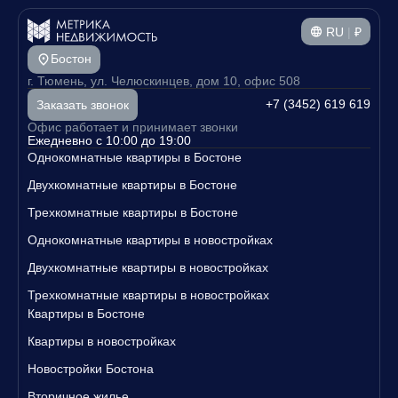
RU
|
₽
Бостон
г. Тюмень, ул. Челюскинцев, дом 10, офис 508
+7 (3452) 619 619
Заказать звонок
Офис работает и принимает звонки
Ежедневно с 10:00 до 19:00
Однокомнатные квартиры в Бостоне
Двухкомнатные квартиры в Бостоне
Трехкомнатные квартиры в Бостоне
Однокомнатные квартиры в новостройках
Двухкомнатные квартиры в новостройках
Трехкомнатные квартиры в новостройках
Квартиры в Бостоне
Квартиры в новостройках
Новостройки Бостона
Вторичное жилье