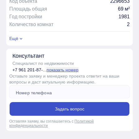
Код объекта
2296653
Площадь общая
69 м²
Год постройки
1981
Количество комнат
2
Ещё
Консультант
Специалист по недвижимости
+7 961 201-87-...
показать номер
Оставьте заявку и менеджер проекта ответит на ваши
вопросы и даст актуальную информацию.
Задать вопрос
Оставляя заявку, вы соглашаетесь с
Политикой
конфиденциальности