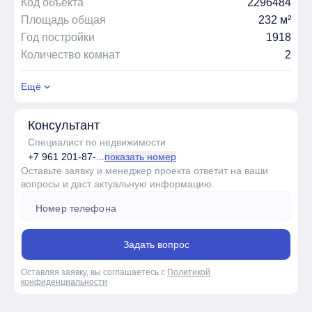
Код объекта
2296484
Площадь общая
232 м²
Год постройки
1918
Количество комнат
2
Ещё
Консультант
Специалист по недвижимости
+7 961 201-87-...
показать номер
Оставьте заявку и менеджер проекта ответит на ваши
вопросы и даст актуальную информацию.
Задать вопрос
Оставляя заявку, вы соглашаетесь с
Политикой
конфиденциальности