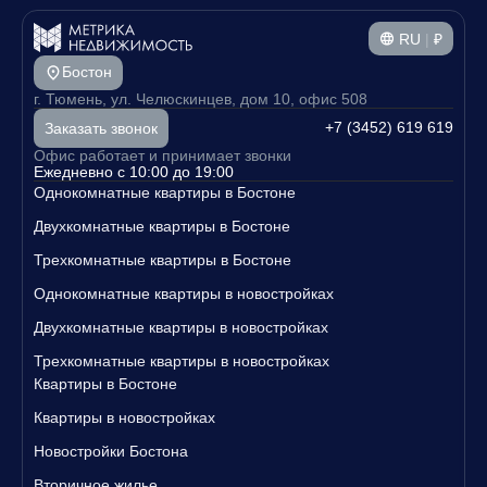
RU
|
₽
Бостон
г. Тюмень, ул. Челюскинцев, дом 10, офис 508
+7 (3452) 619 619
Заказать звонок
Офис работает и принимает звонки
Ежедневно с 10:00 до 19:00
Однокомнатные квартиры в Бостоне
Двухкомнатные квартиры в Бостоне
Трехкомнатные квартиры в Бостоне
Однокомнатные квартиры в новостройках
Двухкомнатные квартиры в новостройках
Трехкомнатные квартиры в новостройках
Квартиры в Бостоне
Квартиры в новостройках
Новостройки Бостона
Вторичное жилье