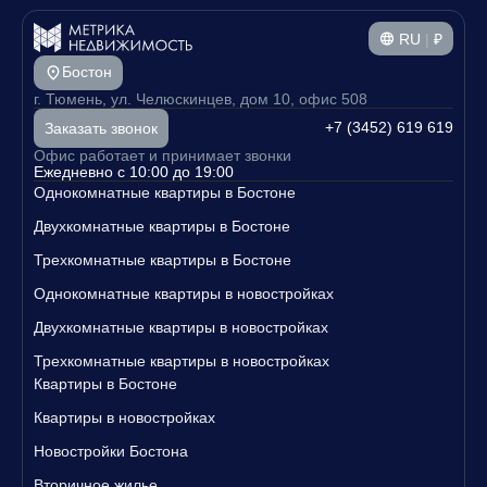
RU
|
₽
Бостон
г. Тюмень, ул. Челюскинцев, дом 10, офис 508
+7 (3452) 619 619
Заказать звонок
Офис работает и принимает звонки
Ежедневно с 10:00 до 19:00
Однокомнатные квартиры в Бостоне
Двухкомнатные квартиры в Бостоне
Трехкомнатные квартиры в Бостоне
Однокомнатные квартиры в новостройках
Двухкомнатные квартиры в новостройках
Трехкомнатные квартиры в новостройках
Квартиры в Бостоне
Квартиры в новостройках
Новостройки Бостона
Вторичное жилье