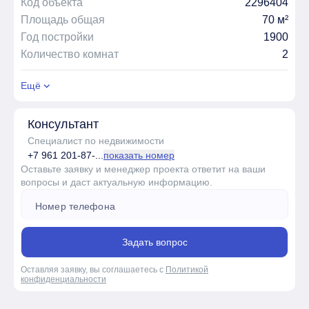
Код объекта
2296404
Площадь общая
70 м²
Год постройки
1900
Количество комнат
2
Ещё
Консультант
Специалист по недвижимости
+7 961 201-87-...
показать номер
Оставьте заявку и менеджер проекта ответит на ваши
вопросы и даст актуальную информацию.
Задать вопрос
Оставляя заявку, вы соглашаетесь с
Политикой
конфиденциальности