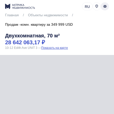
RU
Главная
/
Объекты недвижимости
/
Продам -комн. квартиру за 349 999 USD
Двухкомнатная, 70 м²
28 642 063,17 ₽
10-12 Edith Ave UNIT 3
—
Показать на карте